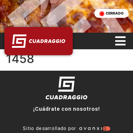
CERRADO
1458
¡Cuádrate con nosotros!
Sitio desarrollado por