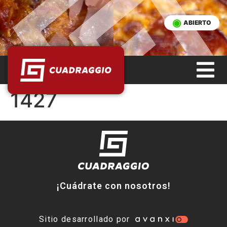
ABIERTO
1427
¡Cuádrate con nosotros!
Sitio desarrollado por