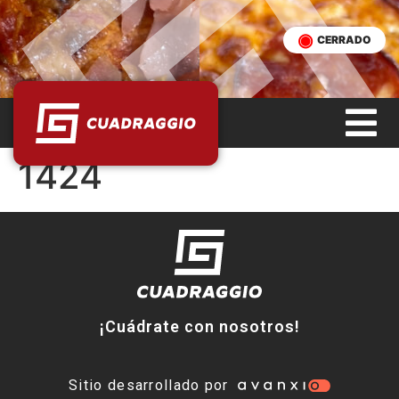
CERRADO
1424
¡Cuádrate con nosotros!
Sitio desarrollado por