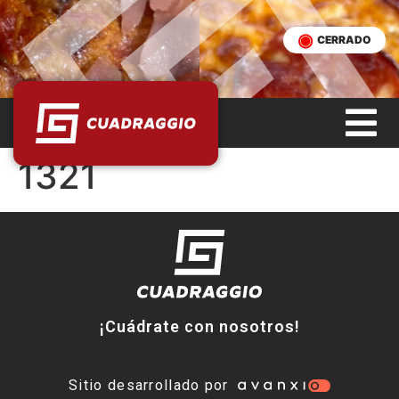
CERRADO
1321
¡Cuádrate con nosotros!
Sitio desarrollado por