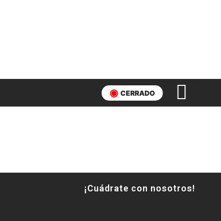
CERRADO
¡Cuádrate con nosotros!