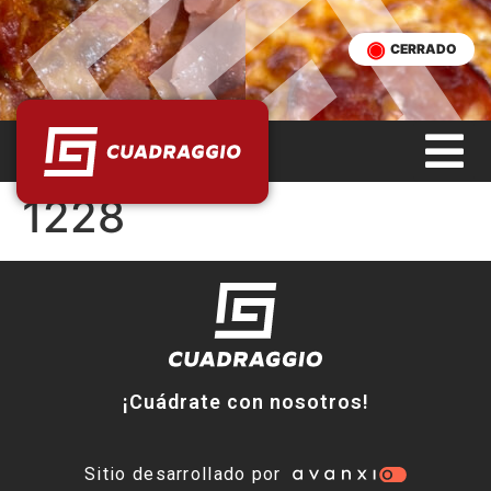
CERRADO
1228
¡Cuádrate con nosotros!
Sitio desarrollado por