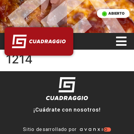
ABIERTO
1214
¡Cuádrate con nosotros!
Sitio desarrollado por