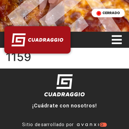
CERRADO
1159
¡Cuádrate con nosotros!
Sitio desarrollado por