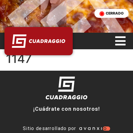
CERRADO
1147
¡Cuádrate con nosotros!
Sitio desarrollado por