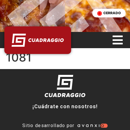
CERRADO
1081
¡Cuádrate con nosotros!
Sitio desarrollado por