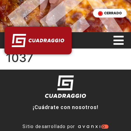
CERRADO
1037
¡Cuádrate con nosotros!
Sitio desarrollado por