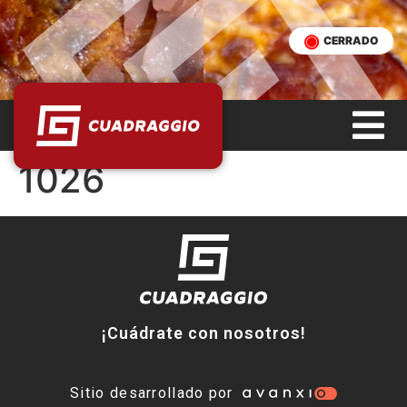
CERRADO
1026
¡Cuádrate con nosotros!
Sitio desarrollado por