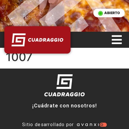
ABIERTO
1007
¡Cuádrate con nosotros!
Sitio desarrollado por