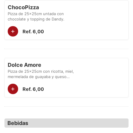
ChocoPizza
Pizza de 25x25cm untada con
chocolate y topping de Dandy.
+
Ref. 6,00
Dolce Amore
Pizza de 25x25cm con ricotta, miel,
mermelada de guayaba y queso
mozzarella.
+
Ref. 6,00
Bebidas