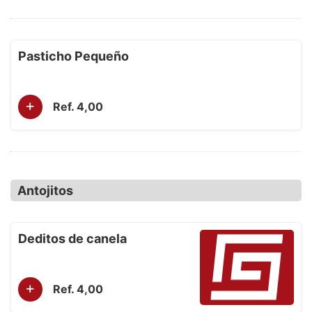
Pasticho Pequeño
+
Ref. 4,00
Antojitos
Deditos de canela
+
Ref. 4,00