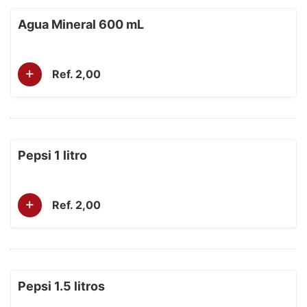
Agua Mineral 600 mL
+
Ref. 2,00
Pepsi 1 litro
+
Ref. 2,00
Pepsi 1.5 litros