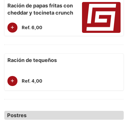
Ración de papas fritas con
cheddar y tocineta crunch
+
Ref. 6,00
Ración de tequeños
+
Ref. 4,00
Postres