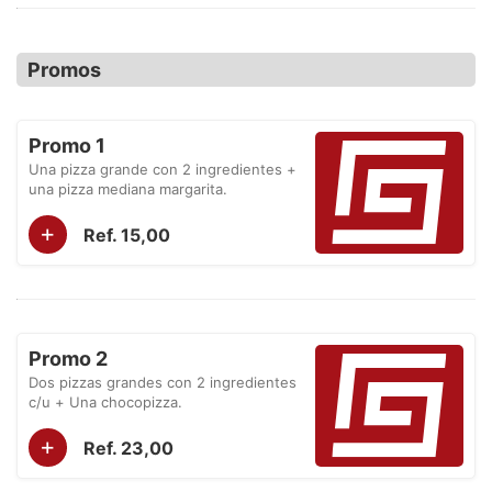
Promos
Promo 1
Una pizza grande con 2 ingredientes +
una pizza mediana margarita.
+
Ref. 15,00
Promo 2
Dos pizzas grandes con 2 ingredientes
c/u + Una chocopizza.
+
Ref. 23,00