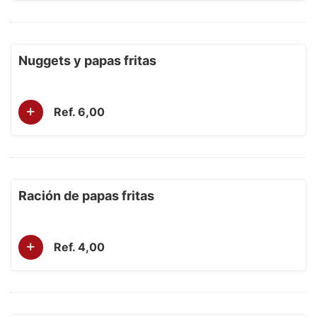
Nuggets y papas fritas
+
Ref. 6,00
Ración de papas fritas
+
Ref. 4,00