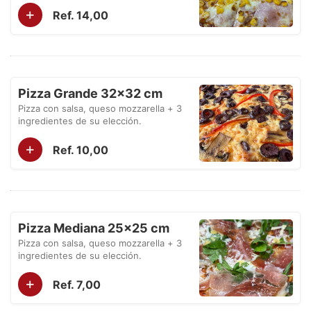
+
Ref. 14,00
Pizza Grande 32×32 cm
Pizza con salsa, queso mozzarella + 3
ingredientes de su elección.
+
Ref. 10,00
Pizza Mediana 25×25 cm
Pizza con salsa, queso mozzarella + 3
ingredientes de su elección.
+
Ref. 7,00