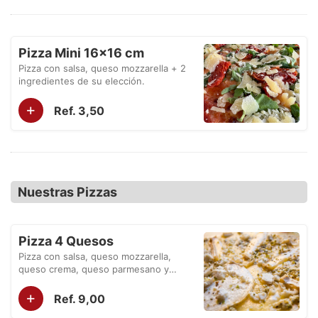
Pizza Mini 16×16 cm
Pizza con salsa, queso mozzarella + 2
ingredientes de su elección.
+
Ref. 3,50
Nuestras Pizzas
Pizza 4 Quesos
Pizza con salsa, queso mozzarella,
queso crema, queso parmesano y
queso cheddar.
+
Ref. 9,00